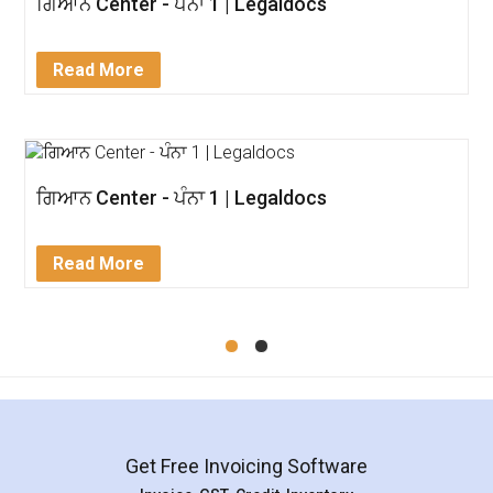
ਗਿਆਨ Center - ਪੰਨਾ 1 | Legaldocs
Read More
ਗਿਆਨ Center - ਪੰਨਾ 1 | Legaldocs
Read More
Get Free Invoicing Software