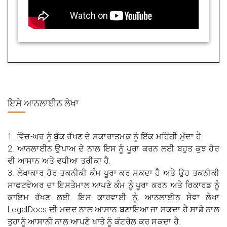
ਇਸੇ ਆਨਲਾਈਨ ਲੇਖਾ
1. ਵਿੱਚ-ਘਰ ਨੂੰ ਬੁੱਕ ਰੱਖਣ ਦੇ ਸਕਾਰਾਤਮਕ ਨੂੰ ਇੱਕ ਮਹਿੰਗੀ ਮੁੱਦਾ ਹੈ.
2. ਆਨਲਾਈਨ ਉਪਾਅ ਦੇ ਨਾਲ ਇਸ ਨੂੰ ਪੂਰਾ ਕਰਨ ਲਈ ਬਹੁਤ ਕੁਝ ਹੋਰ
ਵੀ ਆਸਾਨ ਅਤੇ ਵਧੀਆ ਤਰੀਕਾ ਹੈ.
3. ਲੇਖਾਕਾਰ ਹੋਰ ਤਕਨੀਕੀ ਕੰਮ ਪੂਰਾ ਕਰ ਸਕਦਾ ਹੈ ਅਤੇ ਉਹ ਤਕਨੀਕੀ
ਸਾਫਟਵੇਅਰ ਦਾ ਇਸਤੇਮਾਲ ਆਪਣੇ ਕੰਮ ਨੂੰ ਪੂਰਾ ਕਰਨ ਅਤੇ ਰਿਕਾਰਡ ਨੂੰ
ਕਾਇਮ ਰੱਖਣ ਲਈ. ਇਸ ਕਾਰਵਾਈ ਨੂੰ, ਆਨਲਾਈਨ ਸੇਵਾ ਲੇਖਾ
LegalDocs ਦੀ ਮਦਦ ਨਾਲ ਆਸਾਨ ਬਣਾਇਆ ਜਾ ਸਕਦਾ ਹੈ ਸਾਡੇ ਨਾਲ
ਤੁਹਾਨੂੰ ਆਸਾਨੀ ਨਾਲ ਆਪਣੇ ਖਾਤੇ ਨੂੰ ਕੰਟਰੋਲ ਕਰ ਸਕਦਾ ਹੈ.