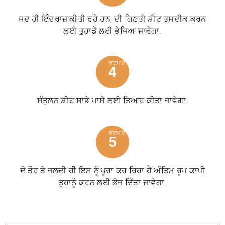
ਜਦ ਹੀ ਇੰਦਰਾਜ਼ ਕੀਤੀ ਰਹੇ ਹਨ, ਦੀ ਗਿਣਤੀ ਸ਼ੀਟ ਤਸਦੀਕ ਕਰਨ
ਲਈ ਤੁਹਾਡੇ ਲਈ ਭੇਜਿਆ ਜਾਵੇਗਾ.
ਕਦਮ ਹੈ
4
ਸੰਤੁਲਨ ਸ਼ੀਟ ਸਾਡੇ ਪਾਸੇ ਲਈ ਤਿਆਰ ਕੀਤਾ ਜਾਵੇਗਾ.
ਕਦਮ ਹੈ
5
ਦੇ ਤੌਰ ਤੇ ਜਲਦੀ ਹੀ ਇਸ ਨੂੰ ਪੂਰਾ ਕਰ ਰਿਹਾ ਹੈ ਅੰਤਿਮ ਰੂਪ ਕਾਪੀ
ਤੁਹਾਨੂੰ ਕਰਨ ਲਈ ਭੇਜ ਦਿੱਤਾ ਜਾਵੇਗਾ.