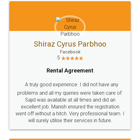
Shiraz Cyrus Parbhoo
Facebook
5
Rental Agreement
A truly good experience. I did not have any
problems and all my queries were taken care of.
Sajid was available at all times and did an
excellent job. Manish ensured the registration
went off without a hitch. Very professional team. I
will surely utilise their services in future.