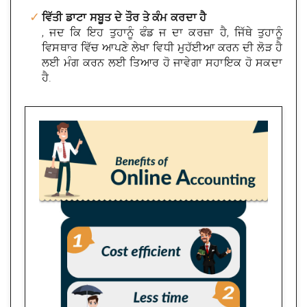
ਵਿੱਤੀ ਡਾਟਾ ਸਬੂਤ ਦੇ ਤੌਰ ਤੇ ਕੰਮ ਕਰਦਾ ਹੈ
, ਜਦ ਕਿ ਇਹ ਤੁਹਾਨੂੰ ਫੰਡ ਜ ਦਾ ਕਰਜ਼ਾ ਹੈ, ਜਿੱਥੇ ਤੁਹਾਨੂੰ
ਵਿਸਥਾਰ ਵਿੱਚ ਆਪਣੇ ਲੇਖਾ ਵਿਧੀ ਮੁਹੱਈਆ ਕਰਨ ਦੀ ਲੋੜ ਹੈ
ਲਈ ਮੰਗ ਕਰਨ ਲਈ ਤਿਆਰ ਹੋ ਜਾਵੇਗਾ ਸਹਾਇਕ ਹੋ ਸਕਦਾ
ਹੈ.