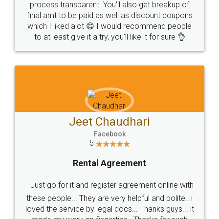
process transparent. You'll also get breakup of
final amt to be paid as well as discount coupons
which I liked alot 😋 I would recommend people
to at least give it a try, you'll like it for sure 👌
Jeet Chaudhari
Facebook
5
Rental Agreement
Just go for it and register agreement online with
these people... They are very helpful and polite.. i
loved the service by legal docs... Thanks guys... it