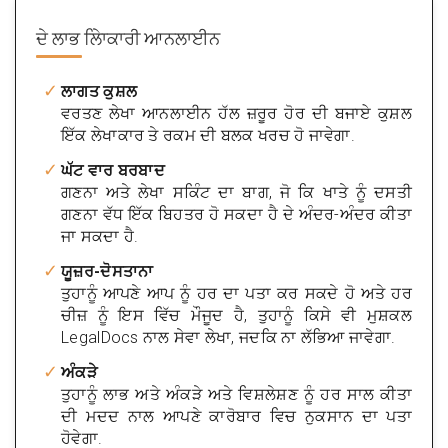
ਦੇ ਲਾਭ
ਲੇਿਾਕਾਰੀ ਆਨਲਾਈਨ
ਲਾਗਤ ਕੁਸ਼ਲ
ਵਰਤਣ ਲੇਖਾ ਆਨਲਾਈਨ ਹੱਲ ਜ਼ਰੂਰ ਹੋਰ ਦੀ ਬਜਾਏ ਕੁਸ਼ਲ
ਇੱਕ ਲੇਖਾਕਾਰ ਤੇ ਰਕਮ ਦੀ ਬਲਕ ਖਰਚ ਹੋ ਜਾਵੇਗਾ.
ਘੱਟ ਵਾਰ ਬਰਬਾਦ
ਗਣਨਾ ਅਤੇ ਲੇਖਾ ਸਕਿੰਟ ਦਾ ਬਾਗ, ਜੋ ਕਿ ਖਾਤੇ ਨੂੰ ਦਸਤੀ
ਗਣਨਾ ਵੱਧ ਇੱਕ ਬਿਹਤਰ ਹੋ ਸਕਦਾ ਹੈ ਦੇ ਅੰਦਰ-ਅੰਦਰ ਕੀਤਾ
ਜਾ ਸਕਦਾ ਹੈ.
ਯੂਜ਼ਰ-ਦੋਸਤਾਨਾ
ਤੁਹਾਨੂੰ ਆਪਣੇ ਆਪ ਨੂੰ ਹਰ ਦਾ ਪਤਾ ਕਰ ਸਕਦੇ ਹੋ ਅਤੇ ਹਰ
ਚੀਜ਼ ਨੂੰ ਇਸ ਵਿੱਚ ਮੌਜੂਦ ਹੈ, ਤੁਹਾਨੂੰ ਕਿਸੇ ਵੀ ਮੁਸ਼ਕਲ
LegalDocs ਨਾਲ ਸੇਵਾ ਲੇਖਾ, ਜਦਕਿ ਨਾ ਲੱਭਿਆ ਜਾਵੇਗਾ.
ਅੰਕੜੇ
ਤੁਹਾਨੂੰ ਲਾਭ ਅਤੇ ਅੰਕੜੇ ਅਤੇ ਵਿਸ਼ਲੇਸ਼ਣ ਨੂੰ ਹਰ ਸਾਲ ਕੀਤਾ
ਦੀ ਮਦਦ ਨਾਲ ਆਪਣੇ ਕਾਰੋਬਾਰ ਵਿਚ ਨੁਕਸਾਨ ਦਾ ਪਤਾ
ਹੋਵੇਗਾ.