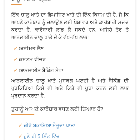
ਇੱਕ ਚਾਲੂ ਖਾਤੇ ਦਾ ਡਿਪਾਜ਼ਿਟ ਖਾਤੇ ਦੀ ਇੱਕ ਕਿਸਮ ਦੀ ਹੈ, ਜੋ ਕਿ
ਆਪਣੇ ਕਾਰੋਬਾਰ ਨੂੰ ਚਲਾਉਣ ਲਈ ਪੇਸ਼ਾਵਰ ਅਤੇ ਕਾਰੋਬਾਰੀ ਮਦਦ
ਕਰਦਾ ਹੈ. ਕਾਰੋਬਾਰੀ ਲਾਭ ਲੈ ਸਕਦੇ ਹਨ, ਅਜਿਹੇ ਤੌਰ ਤੇ
ਆਨਲਾਈਨ ਚਾਲੂ ਖਾਤੇ ਦੇ ਕੇ ਵੱਖ-ਵੱਖ ਲਾਭ:
ਅਸੀਮਤ ਲੈਣ
ਕਸਟਮ ਫੀਚਰ
ਆਨਲਾਈਨ ਬੈਕਿੰਗ ਸੇਵਾ
ਆਨਲਾਈਨ ਚਾਲੂ ਖਾਤੇ ਮੁਸ਼ਕਲ ਘਟਦੀ ਹੈ ਅਤੇ ਬੈਕਿੰਗ ਦੀ
ਪ੍ਰਕਿਰਿਆ ਕਿਸੇ ਵੀ ਅਤੇ ਕਿਤੇ ਵੀ ਪੂਰਾ ਕਰਨ ਲਈ ਲਾਭ
ਪ੍ਰਦਾਨ ਕਰਦਾ ਹੈ.
ਤੁਹਾਨੂੰ ਆਪਣੇ ਕਾਰੋਬਾਰ ਵਧਣ ਲਈ ਤਿਆਰ ਹੋ?
ਜ਼ੀਰੋ ਬਕਾਇਆ ਮੌਜੂਦਾ ਖਾਤਾ
ਹੁਣੇ ਹੀ 5 ਮਿੰਟ ਵਿੱਚ