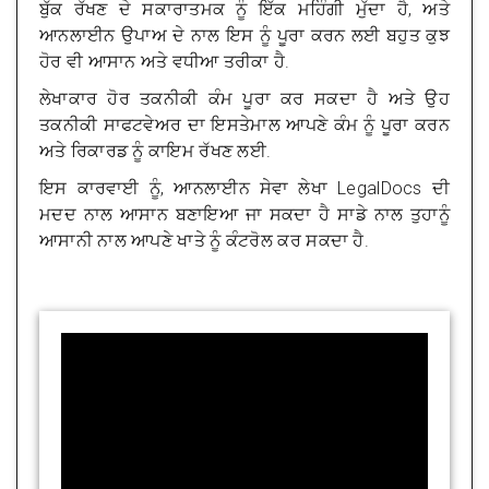
ਬੁੱਕ ਰੱਖਣ ਦੇ ਸਕਾਰਾਤਮਕ ਨੂੰ ਇੱਕ ਮਹਿੰਗੀ ਮੁੱਦਾ ਹੈ, ਅਤੇ
ਆਨਲਾਈਨ ਉਪਾਅ ਦੇ ਨਾਲ ਇਸ ਨੂੰ ਪੂਰਾ ਕਰਨ ਲਈ ਬਹੁਤ ਕੁਝ
ਹੋਰ ਵੀ ਆਸਾਨ ਅਤੇ ਵਧੀਆ ਤਰੀਕਾ ਹੈ.
ਲੇਖਾਕਾਰ ਹੋਰ ਤਕਨੀਕੀ ਕੰਮ ਪੂਰਾ ਕਰ ਸਕਦਾ ਹੈ ਅਤੇ ਉਹ
ਤਕਨੀਕੀ ਸਾਫਟਵੇਅਰ ਦਾ ਇਸਤੇਮਾਲ ਆਪਣੇ ਕੰਮ ਨੂੰ ਪੂਰਾ ਕਰਨ
ਅਤੇ ਰਿਕਾਰਡ ਨੂੰ ਕਾਇਮ ਰੱਖਣ ਲਈ.
ਇਸ ਕਾਰਵਾਈ ਨੂੰ, ਆਨਲਾਈਨ ਸੇਵਾ ਲੇਖਾ LegalDocs ਦੀ
ਮਦਦ ਨਾਲ ਆਸਾਨ ਬਣਾਇਆ ਜਾ ਸਕਦਾ ਹੈ ਸਾਡੇ ਨਾਲ ਤੁਹਾਨੂੰ
ਆਸਾਨੀ ਨਾਲ ਆਪਣੇ ਖਾਤੇ ਨੂੰ ਕੰਟਰੋਲ ਕਰ ਸਕਦਾ ਹੈ.