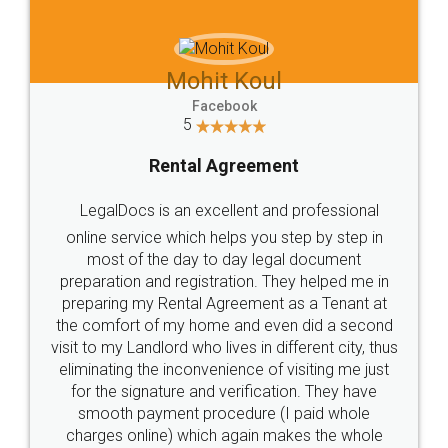
Mohit Koul
Facebook
5
Rental Agreement
LegalDocs is an excellent and professional
online service which helps you step by step in
most of the day to day legal document
preparation and registration. They helped me in
preparing my Rental Agreement as a Tenant at
the comfort of my home and even did a second
visit to my Landlord who lives in different city, thus
eliminating the inconvenience of visiting me just
for the signature and verification. They have
smooth payment procedure (I paid whole
charges online) which again makes the whole