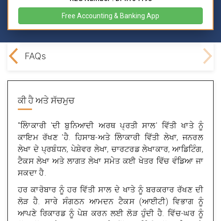
Free Accounting & Banking App
ning
FAQs
ਕੀ ਹੈ
ਅਤੇ ਸੱਚਮੁਚ
"ਲੇਿਾਕਾਰੀ 'ਦੀ ਬੁਨਿਆਦੀ ਅਰਥ ਪ੍ਰਤੀ ਸਾਲ' ਵਿੱਤੀ ਖਾਤੇ ਨੂੰ
ਕਾਇਮ ਰੱਖਣ 'ਹੈ. ਹਿਸਾਬ-ਅਤੇ ਲੇਿਾਕਾਰੀ ਵਿੱਤੀ ਲੇਖਾ, ਜਨਰਲ
ਲੇਖਾ ਦੇ ਪ੍ਰਬੰਧਨ, ਪੇਸ਼ੇਵਰ ਲੇਖਾ, ਚਾਰਟਰਡ ਲੇਖਾਕਾਰ, ਆਡਿਟਿੰਗ,
ਟੈਕਸ ਲੇਖਾ ਅਤੇ ਲਾਗਤ ਲੇਖਾ ਸਮੇਤ ਕਈ ਖੇਤਰ ਵਿੱਚ ਵੰਡਿਆ ਜਾ
ਸਕਦਾ ਹੈ.
ਹਰ ਕਾਰੋਬਾਰ ਨੂੰ ਹਰ ਵਿੱਤੀ ਸਾਲ ਦੇ ਖਾਤੇ ਨੂੰ ਬਰਕਰਾਰ ਰੱਖਣ ਦੀ
ਲੋੜ ਹੈ. ਸਾਰੇ ਸੰਗਠਨ ਆਮਦਨ ਟੈਕਸ (ਆਈਟੀ) ਵਿਭਾਗ ਨੂੰ
ਆਪਣੇ ਰਿਕਾਰਡ ਨੂੰ ਪੇਸ਼ ਕਰਨ ਲਈ ਲੋੜ ਹੁੰਦੀ ਹੈ. ਵਿੱਚ-ਘਰ ਨੂੰ