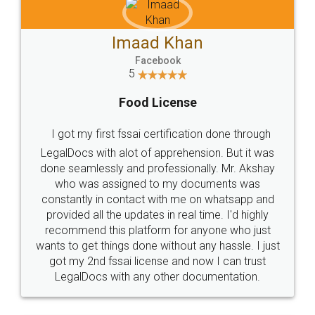
Imaad Khan
Facebook
5
Food License
I got my first fssai certification done through
LegalDocs with alot of apprehension. But it was
done seamlessly and professionally. Mr. Akshay
who was assigned to my documents was
constantly in contact with me on whatsapp and
provided all the updates in real time. I'd highly
recommend this platform for anyone who just
wants to get things done without any hassle. I just
got my 2nd fssai license and now I can trust
LegalDocs with any other documentation.