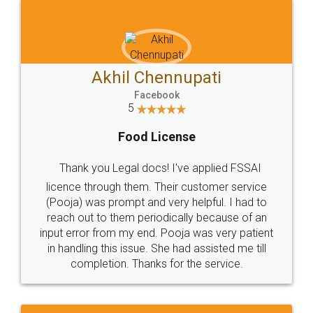
Akhil Chennupati
Facebook
5
Food License
Thank you Legal docs! I've applied FSSAI
licence through them. Their customer service
(Pooja) was prompt and very helpful. I had to
reach out to them periodically because of an
input error from my end. Pooja was very patient
in handling this issue. She had assisted me till
completion. Thanks for the service.