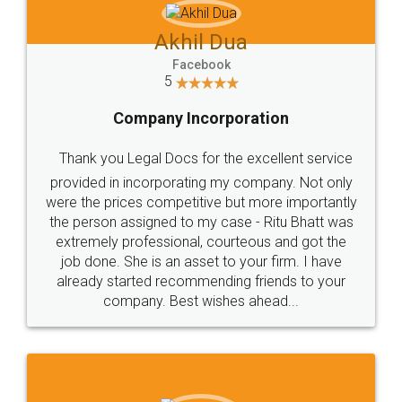
Akhil Dua
Facebook
5
Company Incorporation
Thank you Legal Docs for the excellent service
provided in incorporating my company. Not only
were the prices competitive but more importantly
the person assigned to my case - Ritu Bhatt was
extremely professional, courteous and got the
job done. She is an asset to your firm. I have
already started recommending friends to your
company. Best wishes ahead...