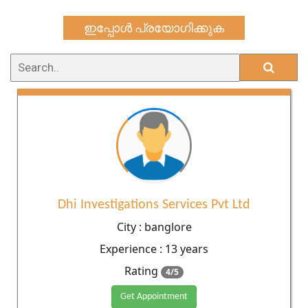
ഇപ്പോൾ പ്രയോഗിക്കുക
Dhi Investigations Services Pvt Ltd
City : banglore
Experience : 13 years
Rating
4/5
Get Appointment