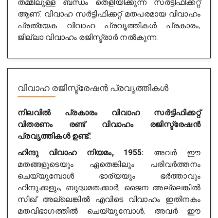
തമ്മിലുള്ള ബന്ധം തെളിയിക്കുന്ന സർട്ടിഫിക്കറ്റ്
ആണ്. വിവാഹ സർട്ടിഫിക്കറ്റ് മതപരമായ വിവാഹം
പ്രത്യേക വിവാഹ പ്രവൃത്തികൾ പ്രകാരം,
ജില്ലാ വിവാഹം രജിസ്ട്രാർ നൽകുന്ന.
വിവാഹ
രജിസ്ട്രേഷൻ പ്രവൃത്തികൾ
നിലവിൽ പ്രകാരം വിവാഹ സർട്ടിഫിക്കറ്റ്
വിതരണം രണ്ട് വിവാഹം രജിസ്ട്രേഷൻ
പ്രവൃത്തികൾ ഉണ്ട്:
ഹിന്ദു വിവാഹ നിയമം, 1955:
അവർ ഈ
മതങ്ങളുടെയും ഏതെങ്കിലും പരിവർത്തനം
ചെയ്യുമ്പോൾ ഭാര്യയും ഭർത്താവും
ഹിന്ദുക്കളും, ബുദ്ധമതക്കാർ, ജൈന അല്ലെങ്കിൽ
സിഖ് അല്ലെങ്കിൽ എവിടെ വിവാഹം ഇതിനകം
മതവിഭാഗത്തിൽ ചെയ്യുമ്പോൾ, അവർ ഈ