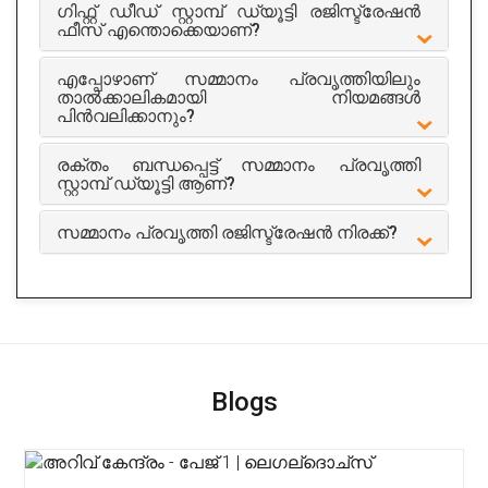
ഗിഫ്റ്റ് ഡീഡ് സ്റ്റാമ്പ് ഡ്യൂട്ടി രജിസ്ട്രേഷൻ
ഫീസ് എന്തൊക്കെയാണ്?
എപ്പോഴാണ് സമ്മാനം പ്രവൃത്തിയിലും
താൽക്കാലികമായി നിയമങ്ങൾ
പിൻവലിക്കാനും?
രക്തം ബന്ധപ്പെട്ട് സമ്മാനം പ്രവൃത്തി
സ്റ്റാമ്പ് ഡ്യൂട്ടി ആണ്?
സമ്മാനം പ്രവൃത്തി രജിസ്ട്രേഷൻ നിരക്ക്?
Blogs