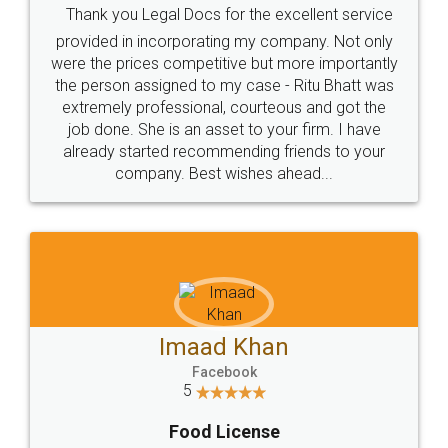
Thank you Legal Docs for the excellent service
provided in incorporating my company. Not only
were the prices competitive but more importantly
the person assigned to my case - Ritu Bhatt was
extremely professional, courteous and got the
job done. She is an asset to your firm. I have
already started recommending friends to your
company. Best wishes ahead...
Imaad Khan
Facebook
5
Food License