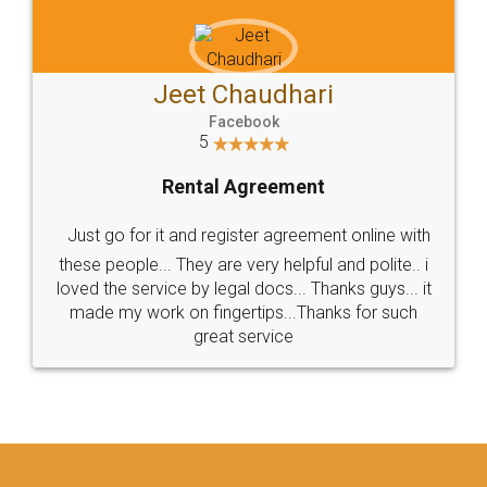
Jeet Chaudhari
Facebook
5
Rental Agreement
Just go for it and register agreement online with
these people... They are very helpful and polite.. i
loved the service by legal docs... Thanks guys... it
made my work on fingertips...Thanks for such
great service