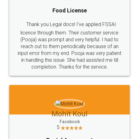
Food License
Thank you Legal docs! I've applied FSSAI
licence through them. Their customer service
(Pooja) was prompt and very helpful. I had to
reach out to them periodically because of an
input error from my end. Pooja was very patient
in handling this issue. She had assisted me till
completion. Thanks for the service.
Mohit Koul
Facebook
5