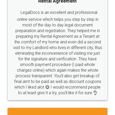
Rental Agreement
LegalDocs is an excellent and professional
online service which helps you step by step in
most of the day to day legal document
preparation and registration. They helped me in
preparing my Rental Agreement as a Tenant at
the comfort of my home and even did a second
visit to my Landlord who lives in different city, thus
eliminating the inconvenience of visiting me just
for the signature and verification. They have
smooth payment procedure (I paid whole
charges online) which again makes the whole
process transparent. You'll also get breakup of
final amt to be paid as well as discount coupons
which I liked alot 😋 I would recommend people
to at least give it a try, you'll like it for sure 👌