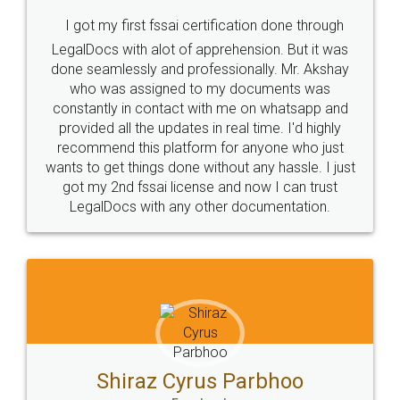
I got my first fssai certification done through
LegalDocs with alot of apprehension. But it was
done seamlessly and professionally. Mr. Akshay
who was assigned to my documents was
constantly in contact with me on whatsapp and
provided all the updates in real time. I'd highly
recommend this platform for anyone who just
wants to get things done without any hassle. I just
got my 2nd fssai license and now I can trust
LegalDocs with any other documentation.
Shiraz Cyrus Parbhoo