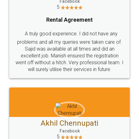
Facebook
5
Rental Agreement
A truly good experience. I did not have any
problems and all my queries were taken care of.
Sajid was available at all times and did an
excellent job. Manish ensured the registration
went off without a hitch. Very professional team. I
will surely utilise their services in future.
Akhil Chennupati
Facebook
5