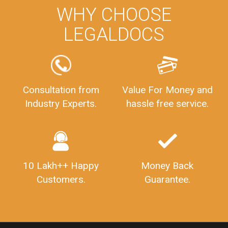
WHY CHOOSE
LEGALDOCS
Consultation from
Value For Money and
Industry Experts.
hassle free service.
10 Lakh++ Happy
Money Back
Customers.
Guarantee.