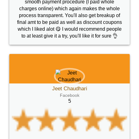
smooth payment procedure (I paid whole
charges online) which again makes the whole
process transparent. You'll also get breakup of
final amt to be paid as well as discount coupons
which I liked alot 😋 I would recommend people
to at least give it a try, you'll like it for sure 👌
Jeet Chaudhari
Facebook
5