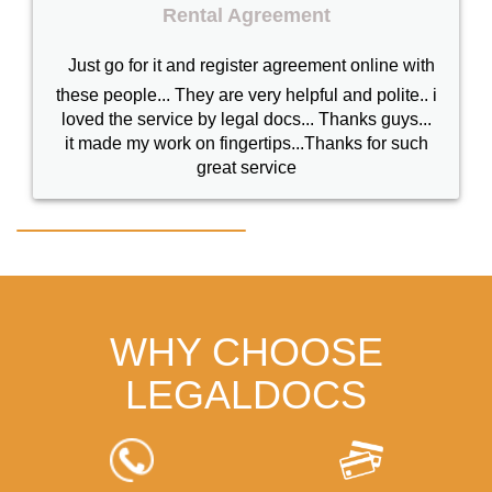
Rental Agreement
Just go for it and register agreement online with
these people... They are very helpful and polite.. i
loved the service by legal docs... Thanks guys...
it made my work on fingertips...Thanks for such
great service
WHY CHOOSE
LEGALDOCS