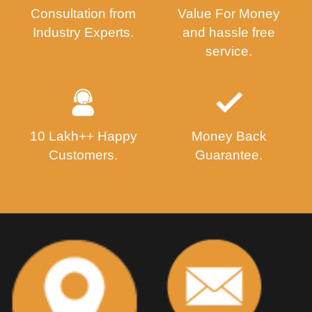
Consultation from
Value For Money
Industry Experts.
and hassle free
service.
10 Lakh++ Happy
Money Back
Customers.
Guarantee.