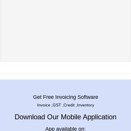
Get Free Invoicing Software
Invoice ,GST ,Credit ,Inventory
Download Our Mobile Application
App available on: