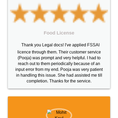
Food License
Thank you Legal docs! I've applied FSSAI
licence through them. Their customer service
(Pooja) was prompt and very helpful. I had to
reach out to them periodically because of an
input error from my end. Pooja was very patient
in handling this issue. She had assisted me till
completion. Thanks for the service.