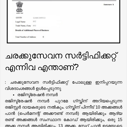
ചരക്കുസേവന സർട്ടിഫിക്കറ്റ്
എന്നിവ എന്താണ്?
: ചരക്കുസേവന സർട്ടിഫിക്കറ്റ് പോലുള്ള ഇനിപ്പറയുന്ന 
വിശദാംശങ്ങൾ ഉൾപ്പെടുന്നു
രജിസ്ട്രേഷൻ നമ്പർ
രജിസ്ട്രേഷൻ നമ്പർ പുറമേ ഗ്സ്തിന് അറിയപ്പെടുന്ന 
രജിസ്റ്റർ ദായകരുടെ നൽകും. ഗ്സ്തിന് പിന്നീട് 10 അക്കങ്ങൾ 
പാൻ (പെർമനന്റ് അക്കൗണ്ട് നമ്പർ) ആയിരിക്കും ആദ്യ 
രണ്ട് അക്കങ്ങൾ സംസ്ഥാന കോഡ് ആയിരിക്കും, ഒരു 15 
അക്ക നമ്പർ ആയിരിക്കും, 13 അക്ക, സ്റ്റേറ്റ് പാൻ ഉടമയുടെ 