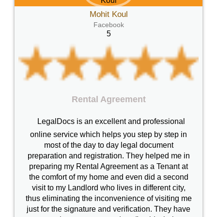
Mohit Koul
Facebook
5
Rental Agreement
LegalDocs is an excellent and professional
online service which helps you step by step in
most of the day to day legal document
preparation and registration. They helped me in
preparing my Rental Agreement as a Tenant at
the comfort of my home and even did a second
visit to my Landlord who lives in different city,
thus eliminating the inconvenience of visiting me
just for the signature and verification. They have