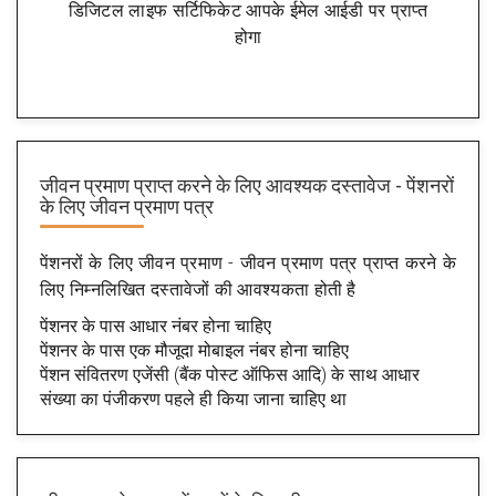
डिजिटल लाइफ सर्टिफिकेट आपके ईमेल आईडी पर प्राप्त
होगा
जीवन प्रमाण प्राप्त करने के लिए आवश्यक दस्तावेज - पेंशनरों
के लिए जीवन प्रमाण पत्र
पेंशनरों के लिए जीवन प्रमाण - जीवन प्रमाण पत्र प्राप्त करने के
लिए निम्नलिखित दस्तावेजों की आवश्यकता होती है
पेंशनर के पास आधार नंबर होना चाहिए
पेंशनर के पास एक मौजूदा मोबाइल नंबर होना चाहिए
पेंशन संवितरण एजेंसी (बैंक पोस्ट ऑफिस आदि) के साथ आधार
संख्या का पंजीकरण पहले ही किया जाना चाहिए था