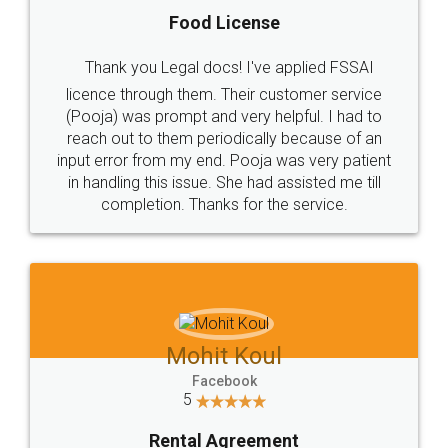
Food License
Thank you Legal docs! I've applied FSSAI
licence through them. Their customer service
(Pooja) was prompt and very helpful. I had to
reach out to them periodically because of an
input error from my end. Pooja was very patient
in handling this issue. She had assisted me till
completion. Thanks for the service.
Mohit Koul
Facebook
5
Rental Agreement