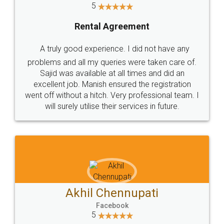
5
Rental Agreement
A truly good experience. I did not have any
problems and all my queries were taken care of.
Sajid was available at all times and did an
excellent job. Manish ensured the registration
went off without a hitch. Very professional team. I
will surely utilise their services in future.
Akhil Chennupati
Facebook
5