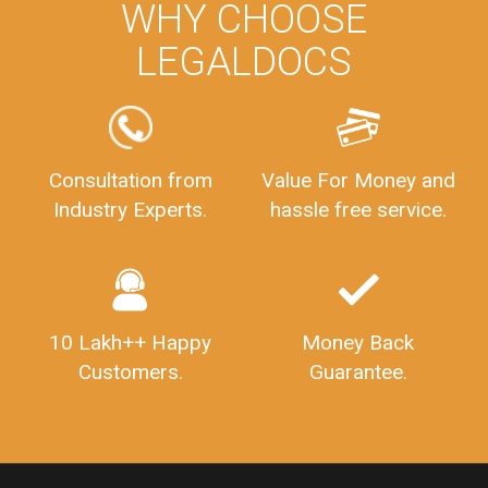
WHY CHOOSE
LEGALDOCS
Consultation from
Value For Money and
Industry Experts.
hassle free service.
10 Lakh++ Happy
Money Back
Customers.
Guarantee.