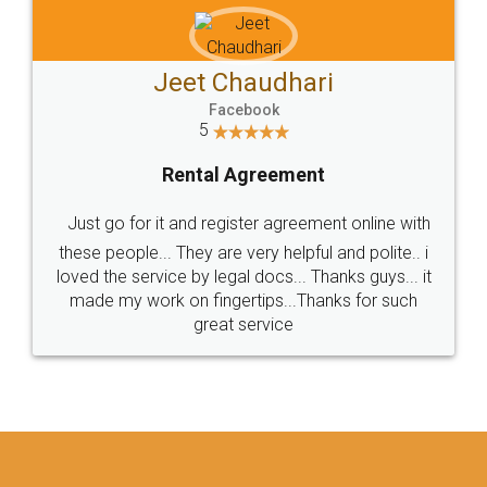
Jeet Chaudhari
Facebook
5
Rental Agreement
Just go for it and register agreement online with
these people... They are very helpful and polite.. i
loved the service by legal docs... Thanks guys... it
made my work on fingertips...Thanks for such
great service