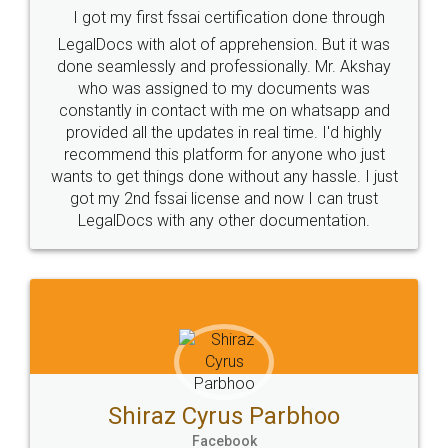
I got my first fssai certification done through
LegalDocs with alot of apprehension. But it was
done seamlessly and professionally. Mr. Akshay
who was assigned to my documents was
constantly in contact with me on whatsapp and
provided all the updates in real time. I'd highly
recommend this platform for anyone who just
wants to get things done without any hassle. I just
got my 2nd fssai license and now I can trust
LegalDocs with any other documentation.
Shiraz Cyrus Parbhoo
Facebook