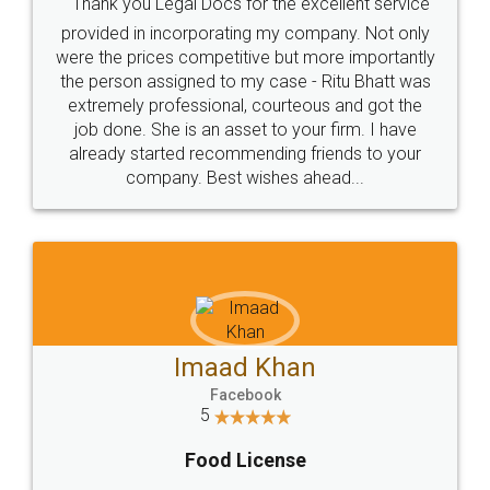
Thank you Legal Docs for the excellent service
provided in incorporating my company. Not only
were the prices competitive but more importantly
the person assigned to my case - Ritu Bhatt was
extremely professional, courteous and got the
job done. She is an asset to your firm. I have
already started recommending friends to your
company. Best wishes ahead...
Imaad Khan
Facebook
5
Food License