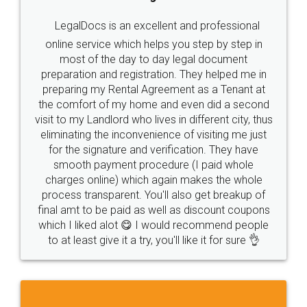
LegalDocs is an excellent and professional
online service which helps you step by step in
most of the day to day legal document
preparation and registration. They helped me in
preparing my Rental Agreement as a Tenant at
the comfort of my home and even did a second
visit to my Landlord who lives in different city, thus
eliminating the inconvenience of visiting me just
for the signature and verification. They have
smooth payment procedure (I paid whole
charges online) which again makes the whole
process transparent. You'll also get breakup of
final amt to be paid as well as discount coupons
which I liked alot 😋 I would recommend people
to at least give it a try, you'll like it for sure 👌