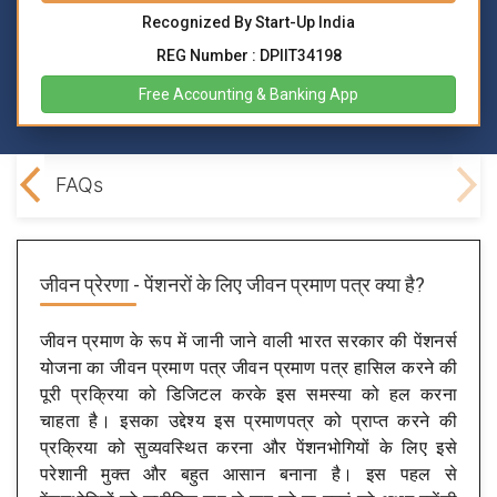
Recognized By Start-Up India
REG Number : DPIIT34198
Free Accounting & Banking App
ning
FAQs
जीवन प्रेरणा - पेंशनरों के लिए जीवन प्रमाण पत्र क्या है?
जीवन प्रमाण के रूप में जानी जाने वाली भारत सरकार की पेंशनर्स
योजना का जीवन प्रमाण पत्र जीवन प्रमाण पत्र हासिल करने की
पूरी प्रक्रिया को डिजिटल करके इस समस्या को हल करना
चाहता है। इसका उद्देश्य इस प्रमाणपत्र को प्राप्त करने की
प्रक्रिया को सुव्यवस्थित करना और पेंशनभोगियों के लिए इसे
परेशानी मुक्त और बहुत आसान बनाना है। इस पहल से