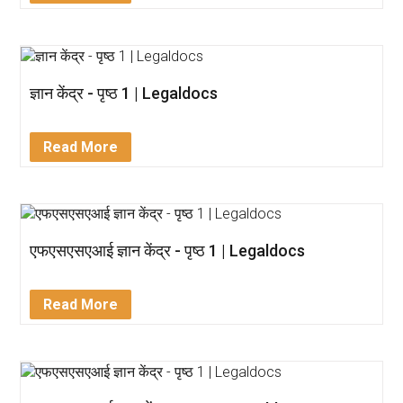
ज्ञान केंद्र - पृष्ठ 1 | Legaldocs
Read More
एफएसएसएआई ज्ञान केंद्र - पृष्ठ 1 | Legaldocs
Read More