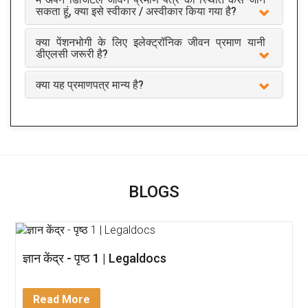
सकता हूं, क्या इसे स्वीकार / अस्वीकार किया गया है?
क्या पेंशनभोगी के लिए इलेक्ट्रॉनिक जीवन प्रमाण यानी
डीएलसी जरूरी है?
क्या यह प्रमाणपत्र मान्य है?
BLOGS
ज्ञान केंद्र - पृष्ठ 1 | Legaldocs
Read More