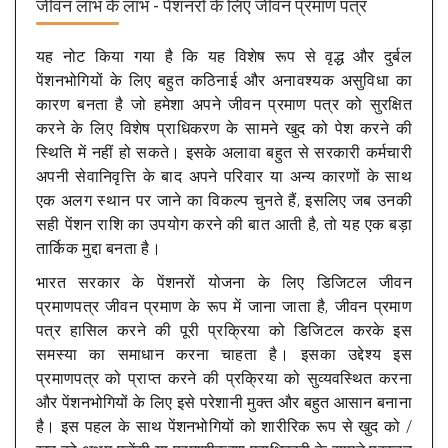
जीवन लाभ के लाभ - पेंशनरों के लिए जीवन प्रमाण पत्र
यह नोट किया गया है कि यह विशेष रूप से वृद्ध और दुर्बल
पेंशनभोगियों के लिए बहुत कठिनाई और अनावश्यक असुविधा का
कारण बनता है जो हमेशा अपने जीवन प्रमाण पत्र को सुरक्षित
करने के लिए विशेष प्राधिकरण के सामने खुद को पेश करने की
स्थिति में नहीं हो सकते। इसके अलावा बहुत से सरकारी कर्मचारी
अपनी सेवानिवृत्ति के बाद अपने परिवार या अन्य कारणों के साथ
एक अलग स्थान पर जाने का विकल्प चुनते हैं, इसलिए जब उनकी
सही पेंशन राशि का उपयोग करने की बात आती है, तो यह एक बड़ा
तार्किक मुद्दा बनता है।
भारत सरकार के पेंशनरों योजना के लिए डिजिटल जीवन
प्रमाणपत्र जीवन प्रमाण के रूप में जाना जाता है, जीवन प्रमाण
पत्र हासिल करने की पूरी प्रक्रिया को डिजिटल करके इस
समस्या का समाधान करना चाहता है। इसका उद्देश्य इस
प्रमाणपत्र को प्राप्त करने की प्रक्रिया को सुव्यवस्थित करना
और पेंशनभोगियों के लिए इसे परेशानी मुक्त और बहुत आसान बनाना
है। इस पहल के साथ पेंशनभोगियों को शारीरिक रूप से खुद को /