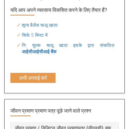
यदि आप अपने व्यवसाय विकसित करने के लिए तैयार हैं?
शून्य बैलेंस चालू खाता
सिर्फ 5 मिनट में
नि: शुल्क चालू खाता इसके द्वारा संचालित
आईसीआईसीआई बैंक
अभी अप्लाई करें
जीवन प्रमाण प्रमाण पत्र
पूछे जाने वाले प्रश्न
जीवन प्रमाण / डिजिटल जीवन प्रमाणपत्र (डीएलसी) क्या