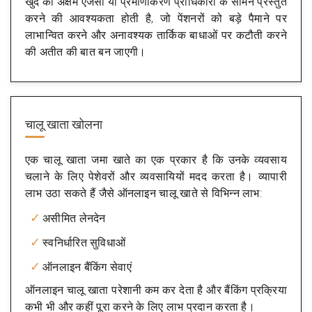
खुद को अक्षम एजेंसी या प्रमाणीकरण प्राधिकारी के सामने प्रस्तुत
करने की आवश्यकता होती है, जो पेंशनरों को बड़े पैमाने पर
लाभान्वित करने और अनावश्यक तार्किक बाधाओं पर कटौती करने
की अतीत की बात बन जाएगी।
चालू खाता खोलना
एक चालू खाता जमा खाते का एक प्रकार है कि उनके व्यवसाय
चलाने के लिए पेशेवरों और व्यवसायियों मदद करता है। व्यापारी
लाभ उठा सकते हैं जैसे ऑनलाइन चालू खाते से विभिन्न लाभ:
असीमित लेनदेन
स्वनिर्धारित सुविधाओं
ऑनलाइन बैंकिंग सेवाएं
ऑनलाइन चालू खाता परेशानी कम कर देता है और बैंकिंग प्रक्रिया
कभी भी और कहीं पूरा करने के लिए लाभ प्रदान करता है।