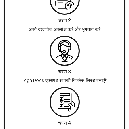
चरण 2
अपने दस्तावेज़ अपलोड करें और भुगतान करें
चरण 3
LegalDocs एक्सपर्ट आपकी बिज़नेस लिस्ट बनाएंगे
चरण 4