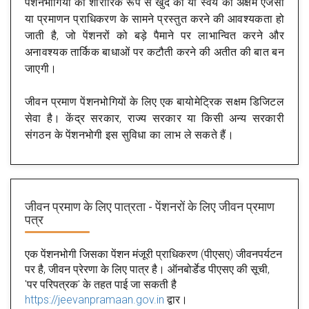
पेंशनभोगियों को शारीरिक रूप से खुद को या स्वयं को अक्षम एजेंसी
या प्रमाणन प्राधिकरण के सामने प्रस्तुत करने की आवश्यकता हो
जाती है, जो पेंशनरों को बड़े पैमाने पर लाभान्वित करने और
अनावश्यक तार्किक बाधाओं पर कटौती करने की अतीत की बात बन
जाएगी।
जीवन प्रमाण पेंशनभोगियों के लिए एक बायोमेट्रिक सक्षम डिजिटल
सेवा है। केंद्र सरकार, राज्य सरकार या किसी अन्य सरकारी
संगठन के पेंशनभोगी इस सुविधा का लाभ ले सकते हैं।
जीवन प्रमाण के लिए पात्रता - पेंशनरों के लिए जीवन प्रमाण
पत्र
एक पेंशनभोगी जिसका पेंशन मंजूरी प्राधिकरण (पीएसए) जीवनपर्यटन
पर है, जीवन प्रेरणा के लिए पात्र है। ऑनबोर्डेड पीएसए की सूची,
'पर परिपत्रक' के तहत पाई जा सकती है
https://jeevanpramaan.gov.in
द्वार।