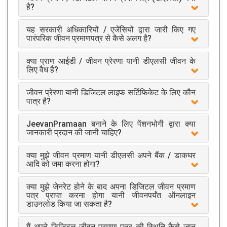
है?
यह सरकारी अधिकारियों / एजेंसियों द्वारा जारी किए गए
पारंपरिक जीवन प्रमाणपत्र से कैसे अलग है?
क्या प्राण आईडी / जीवन प्रेरणा यानी डीएलसी जीवन के
लिए वैध है?
जीवन प्रेरणा यानी डिजिटल लाइफ सर्टिफिकेट के लिए कौन
पात्र है?
JeevanPramaan बनाने के लिए पेंशनभोगी द्वारा क्या
जानकारी प्रदान की जानी चाहिए?
क्या मुझे जीवन प्रमाण यानी डीएलसी अपने बैंक / डाकघर
आदि को जमा करना होगा?
क्या मुझे जेनरेट होने के बाद अपना डिजिटल जीवन प्रमाण
पत्र प्राप्त करना होगा यानी जीवनपर्यंत ऑनलाइन
डाउनलोड किया जा सकता है?
मैं अपने डिजिटल जीवन प्रमाण पत्र की स्थिति कैसे जान