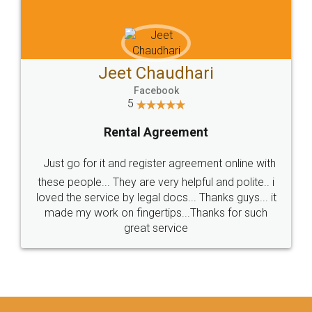
Jeet Chaudhari
Facebook
5
Rental Agreement
Just go for it and register agreement online with
these people... They are very helpful and polite.. i
loved the service by legal docs... Thanks guys... it
made my work on fingertips...Thanks for such
great service