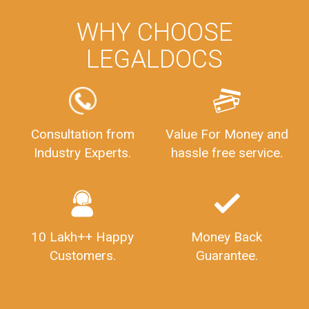
WHY CHOOSE
LEGALDOCS
Consultation from
Value For Money and
Industry Experts.
hassle free service.
10 Lakh++ Happy
Money Back
Customers.
Guarantee.