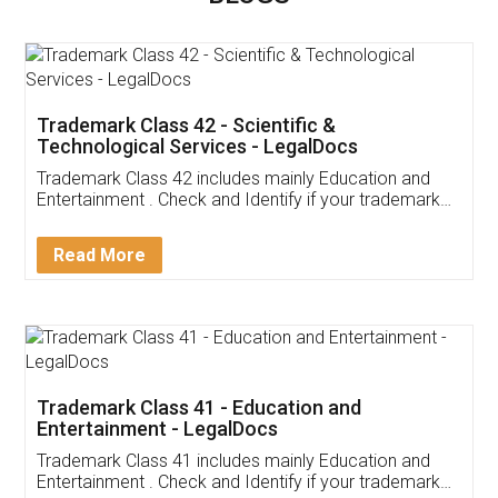
Trademark Class 42 - Scientific &
Technological Services - LegalDocs
Trademark Class 42 includes mainly Education and
Entertainment . Check and Identify if your trademark
Service falls under Trademark Class 42!
Read More
Trademark Class 41 - Education and
Entertainment - LegalDocs
Trademark Class 41 includes mainly Education and
Entertainment . Check and Identify if your trademark