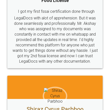
Food License
I got my first fssai certification done through
LegalDocs with alot of apprehension. But it was
done seamlessly and professionally. Mr. Akshay
who was assigned to my documents was
constantly in contact with me on whatsapp and
provided all the updates in real time. I'd highly
recommend this platform for anyone who just
wants to get things done without any hassle. I just
got my 2nd fssai license and now I can trust
LegalDocs with any other documentation.
Shiraz Cyrus Parbhoo