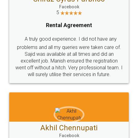
Facebook
5
Rental Agreement
A truly good experience. I did not have any
problems and all my queries were taken care of.
Sajid was available at all times and did an
excellent job. Manish ensured the registration
went off without a hitch. Very professional team. I
will surely utilise their services in future.
Akhil Chennupati
Facebook