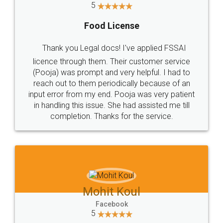
5
Food License
Thank you Legal docs! I've applied FSSAI
licence through them. Their customer service
(Pooja) was prompt and very helpful. I had to
reach out to them periodically because of an
input error from my end. Pooja was very patient
in handling this issue. She had assisted me till
completion. Thanks for the service.
Mohit Koul
Facebook
5