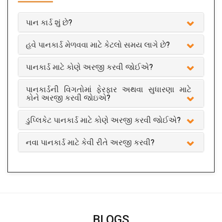
પાન કાર્ડ શું છે?
હવે પાનકાર્ડ મેળવવા માટે કેટલો સમય લાગે છે?
પાનકાર્ડ માટે કોણે અરજી કરવી જોઈએ?
પાનકાર્ડની વિગતોમાં ફેરફાર અથવા સુધારણા માટે
કોને અરજી કરવી જોઇએ?
ડુપ્લિકેટ પાનકાર્ડ માટે કોણે અરજી કરવી જોઈએ?
નવા પાનકાર્ડ માટે કેવી રીતે અરજી કરવી?
BLOGS