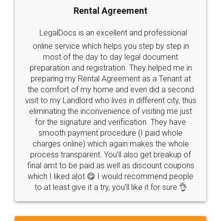
Rental Agreement
LegalDocs is an excellent and professional
online service which helps you step by step in
most of the day to day legal document
preparation and registration. They helped me in
preparing my Rental Agreement as a Tenant at
the comfort of my home and even did a second
visit to my Landlord who lives in different city, thus
eliminating the inconvenience of visiting me just
for the signature and verification. They have
smooth payment procedure (I paid whole
charges online) which again makes the whole
process transparent. You'll also get breakup of
final amt to be paid as well as discount coupons
which I liked alot 😋 I would recommend people
to at least give it a try, you'll like it for sure 👌