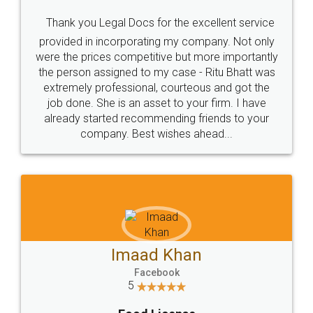
Thank you Legal Docs for the excellent service
provided in incorporating my company. Not only
were the prices competitive but more importantly
the person assigned to my case - Ritu Bhatt was
extremely professional, courteous and got the
job done. She is an asset to your firm. I have
already started recommending friends to your
company. Best wishes ahead...
Imaad Khan
Facebook
5