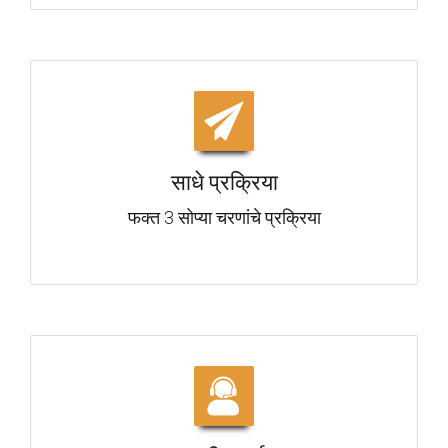
साधे प्रक्रिया
फक्त 3 सोप्या चरणांचे प्रक्रिया