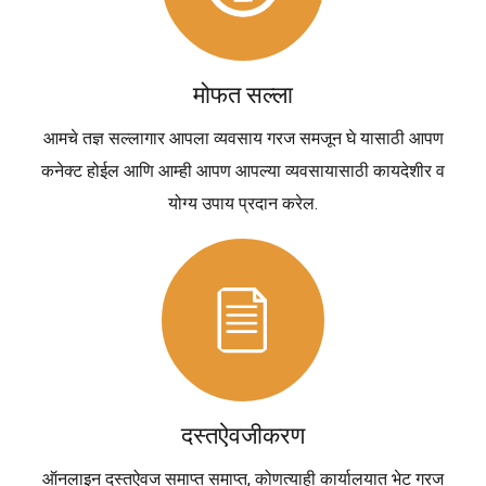
मोफत सल्ला
आमचे तज्ञ सल्लागार आपला व्यवसाय गरज समजून घे यासाठी आपण
कनेक्ट होईल आणि आम्ही आपण आपल्या व्यवसायासाठी कायदेशीर व
योग्य उपाय प्रदान करेल.
दस्तऐवजीकरण
ऑनलाइन दस्तऐवज समाप्त समाप्त, कोणत्याही कार्यालयात भेट गरज