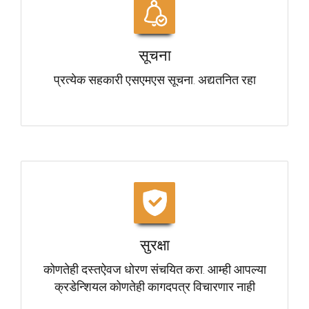
सूचना
प्रत्येक सहकारी एसएमएस सूचना. अद्यतनित रहा
सुरक्षा
कोणतेही दस्तऐवज धोरण संचयित करा. आम्ही आपल्या
क्रडेन्शियल कोणतेही कागदपत्र विचारणार नाही