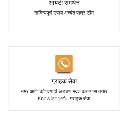
आयटी समर्थन
नाविन्यपूर्ण उपाय अत्यंत पात्र 'टीम
ग्राहक सेवा
नम्र आणि कोणत्याही अडचण मदत करण्यास तयार
Knowledgeful ग्राहक सेवा