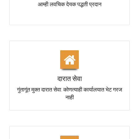
आम्ही लवचिक देयक पद्धती प्रदान
दारात सेवा
गुंतागूंत मुक्त दारात सेवा. कोणत्याही कार्यालयात भेट गरज
नाही